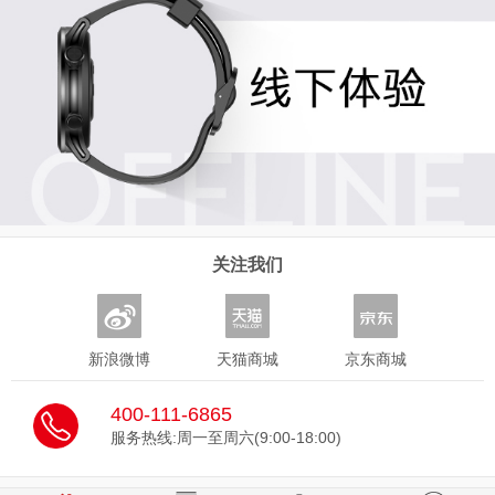
关注我们
新浪微博
天猫商城
京东商城
400-111-6865
服务热线:周一至周六(9:00-18:00)