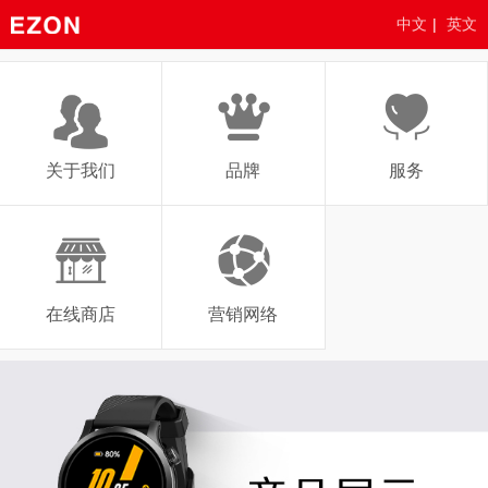
中文
|
英文
关于我们
品牌
服务
在线商店
营销网络