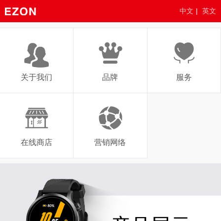
中文
|
英文
关于我们
品牌
服务
在线商店
营销网络