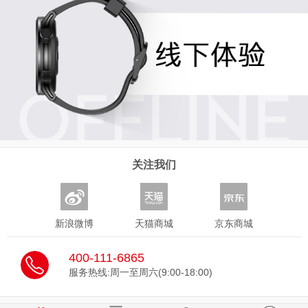
关注我们
新浪微博
天猫商城
京东商城
400-111-6865
服务热线:周一至周六(9:00-18:00)