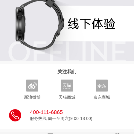
关注我们
新浪微博
天猫商城
京东商城
400-111-6865
服务热线:周一至周六(9:00-18:00)