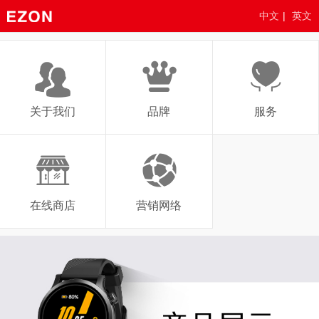
中文
|
英文
关于我们
品牌
服务
在线商店
营销网络