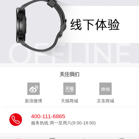
关注我们
新浪微博
天猫商城
京东商城
400-111-6865
服务热线:周一至周六(9:00-18:00)