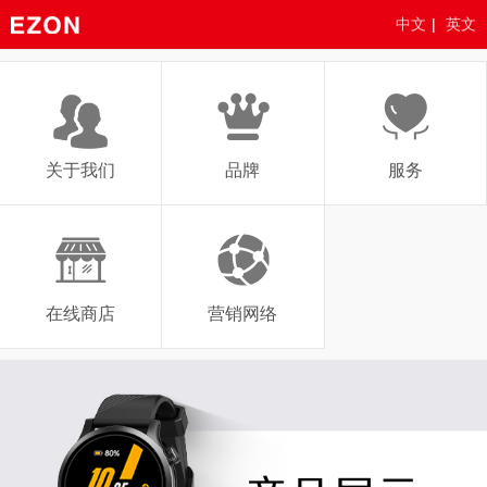
中文
|
英文
关于我们
品牌
服务
在线商店
营销网络