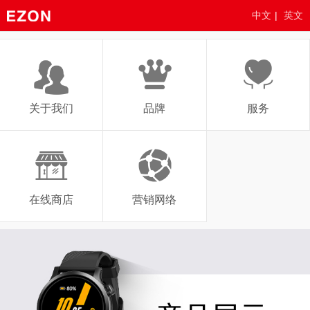
中文
|
英文
关于我们
品牌
服务
在线商店
营销网络