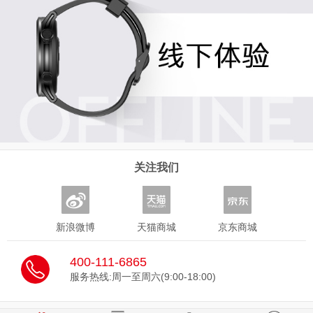
关注我们
新浪微博
天猫商城
京东商城
400-111-6865
服务热线:周一至周六(9:00-18:00)