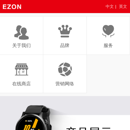
中文
|
英文
关于我们
品牌
服务
在线商店
营销网络