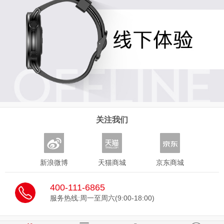
关注我们
新浪微博
天猫商城
京东商城
400-111-6865
服务热线:周一至周六(9:00-18:00)