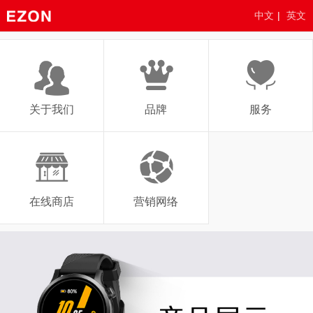
中文
|
英文
关于我们
品牌
服务
在线商店
营销网络