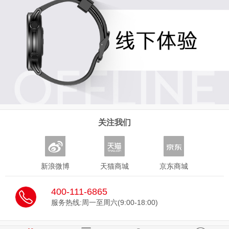
关注我们
新浪微博
天猫商城
京东商城
400-111-6865
服务热线:周一至周六(9:00-18:00)