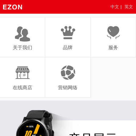
中文
|
英文
关于我们
品牌
服务
在线商店
营销网络