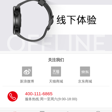
关注我们
新浪微博
天猫商城
京东商城
400-111-6865
服务热线:周一至周六(9:00-18:00)