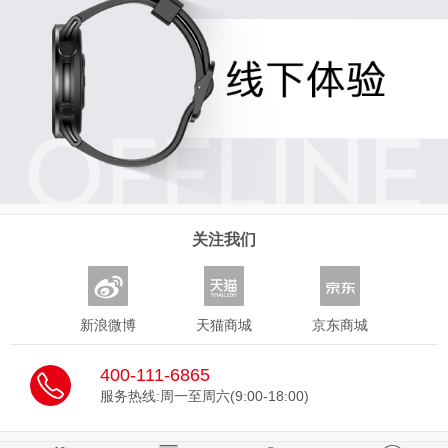
关注我们
新浪微博
天猫商城
京东商城
400-111-6865
服务热线:周一至周六(9:00-18:00)