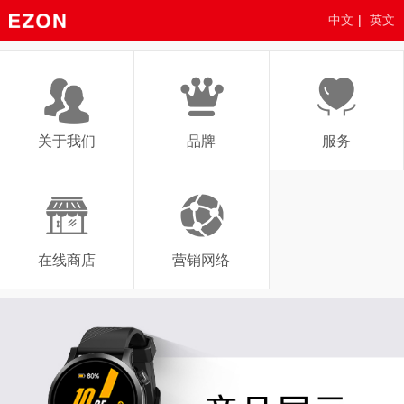
中文
|
英文
关于我们
品牌
服务
在线商店
营销网络