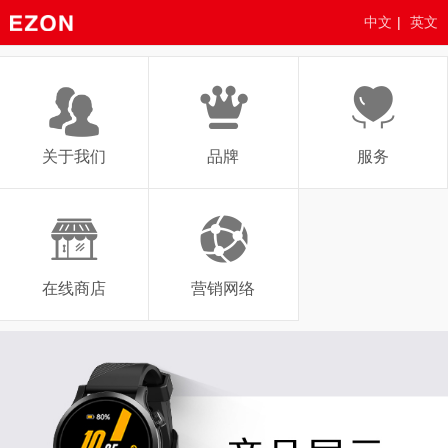
中文
|
英文
关于我们
品牌
服务
在线商店
营销网络